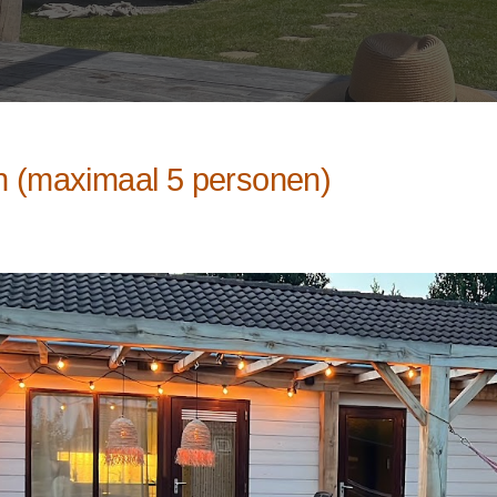
n (maximaal 5 personen)